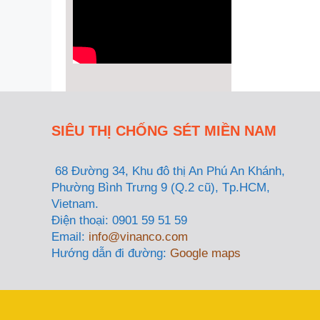
SIÊU THỊ CHỐNG SÉT MIỀN NAM
68 Đường 34, Khu đô thị An Phú An Khánh,
Phường Bình Trưng 9 (Q.2 cũ), Tp.HCM,
Vietnam.
Điện thoại: 0901 59 51 59
Email:
info@vinanco.com
Hướng dẫn đi đường:
Google maps