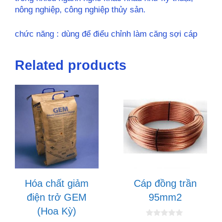
nông nghiệp, công nghiệp thủy sản.
chức năng : dùng để điểu chỉnh làm căng sợi cáp
Related products
Hóa chất giảm
Cáp đồng trần
điện trở GEM
95mm2
(Hoa Kỳ)