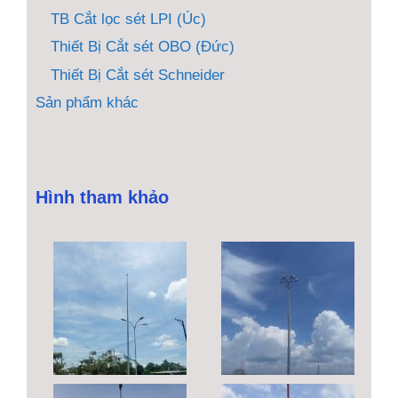
TB Cắt lọc sét LPI (Úc)
Thiết Bị Cắt sét OBO (Đức)
Thiết Bị Cắt sét Schneider
Sản phẩm khác
Hình tham khảo