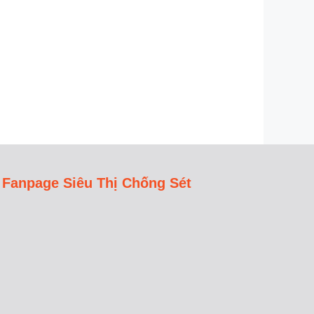
Fanpage Siêu Thị Chống Sét