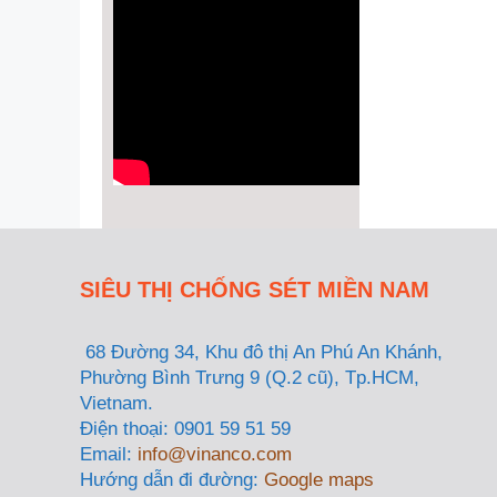
SIÊU THỊ CHỐNG SÉT MIỀN NAM
68 Đường 34, Khu đô thị An Phú An Khánh,
Phường Bình Trưng 9 (Q.2 cũ), Tp.HCM,
Vietnam.
Điện thoại: 0901 59 51 59
Email:
info@vinanco.com
Hướng dẫn đi đường:
Google maps