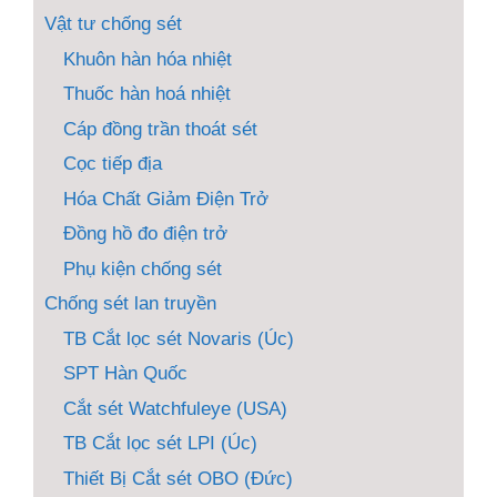
Vật tư chống sét
Khuôn hàn hóa nhiệt
Thuốc hàn hoá nhiệt
Cáp đồng trần thoát sét
Cọc tiếp địa
Hóa Chất Giảm Điện Trở
Đồng hồ đo điện trở
Phụ kiện chống sét
Chống sét lan truyền
TB Cắt lọc sét Novaris (Úc)
SPT Hàn Quốc
Cắt sét Watchfuleye (USA)
TB Cắt lọc sét LPI (Úc)
Thiết Bị Cắt sét OBO (Đức)