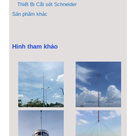
Thiết Bị Cắt sét Schneider
Sản phẩm khác
Hình tham khảo