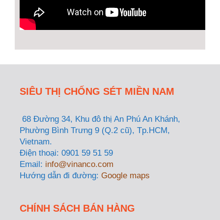
SIÊU THỊ CHỐNG SÉT MIỀN NAM
68 Đường 34, Khu đô thị An Phú An Khánh,
Phường Bình Trưng 9 (Q.2 cũ), Tp.HCM,
Vietnam.
Điện thoại: 0901 59 51 59
Email:
info@vinanco.com
Hướng dẫn đi đường:
Google maps
CHÍNH SÁCH BÁN HÀNG