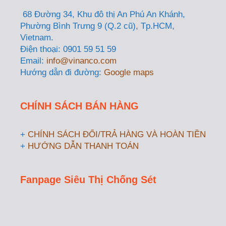
68 Đường 34, Khu đô thị An Phú An Khánh,
Phường Bình Trưng 9 (Q.2 cũ), Tp.HCM,
Vietnam.
Điện thoại: 0901 59 51 59
Email:
info@vinanco.com
Hướng dẫn đi đường:
Google maps
CHÍNH SÁCH BÁN HÀNG
+
CHÍNH SÁCH ĐỔI/TRẢ HÀNG VÀ HOÀN TIỀN
+
HƯỚNG DẪN THANH TOÁN
Fanpage Siêu Thị Chống Sét