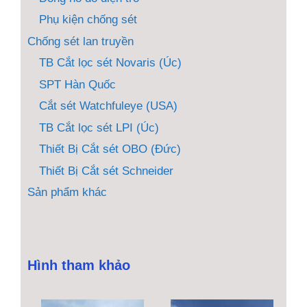
Phụ kiện chống sét
Chống sét lan truyền
TB Cắt lọc sét Novaris (Úc)
SPT Hàn Quốc
Cắt sét Watchfuleye (USA)
TB Cắt lọc sét LPI (Úc)
Thiết Bị Cắt sét OBO (Đức)
Thiết Bị Cắt sét Schneider
Sản phẩm khác
Hình tham khảo