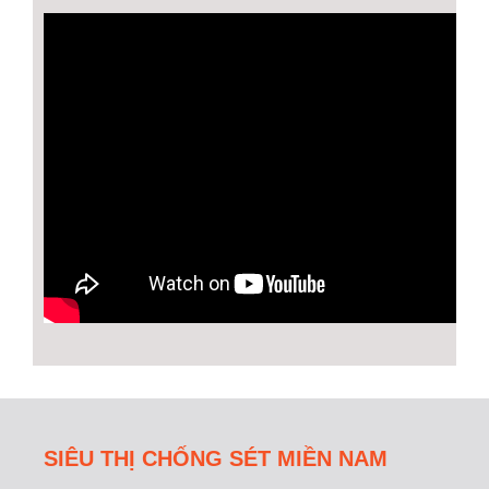
SIÊU THỊ CHỐNG SÉT MIỀN NAM