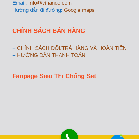
Email:
info@vinanco.com
Hướng dẫn đi đường:
Google maps
CHÍNH SÁCH BÁN HÀNG
+
CHÍNH SÁCH ĐỔI/TRẢ HÀNG VÀ HOÀN TIỀN
+
HƯỚNG DẪN THANH TOÁN
Fanpage Siêu Thị Chống Sét