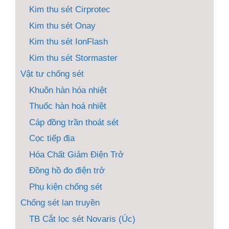
Kim thu sét Cirprotec
Kim thu sét Onay
Kim thu sét IonFlash
Kim thu sét Stormaster
Vật tư chống sét
Khuôn hàn hóa nhiệt
Thuốc hàn hoá nhiệt
Cáp đồng trần thoát sét
Cọc tiếp địa
Hóa Chất Giảm Điện Trở
Đồng hồ đo điện trở
Phụ kiện chống sét
Chống sét lan truyền
TB Cắt lọc sét Novaris (Úc)