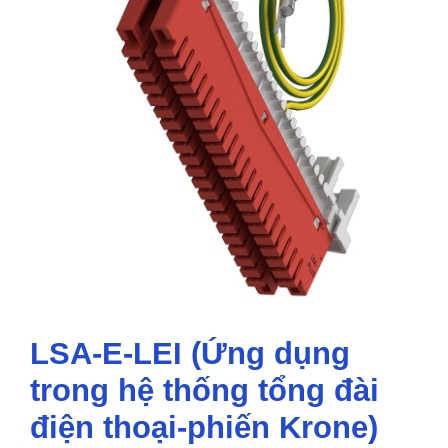
LSA-E-LEI (Ứng dụng
trong hệ thống tổng đài
điện thoại-phiến Krone)