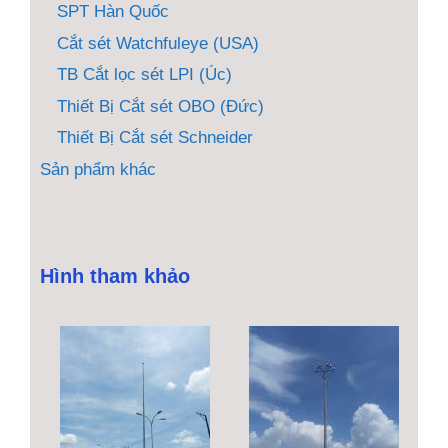
SPT Hàn Quốc
Cắt sét Watchfuleye (USA)
TB Cắt lọc sét LPI (Úc)
Thiết Bị Cắt sét OBO (Đức)
Thiết Bị Cắt sét Schneider
Sản phẩm khác
Hình tham khảo