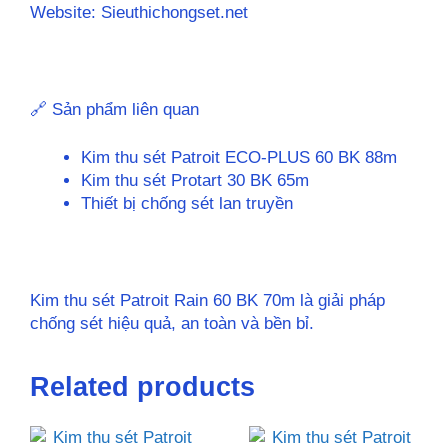
Website: Sieuthichongset.net
🔗 Sản phẩm liên quan
Kim thu sét Patroit ECO-PLUS 60 BK 88m
Kim thu sét Protart 30 BK 65m
Thiết bị chống sét lan truyền
Kim thu sét Patroit Rain 60 BK 70m là giải pháp
chống sét hiệu quả, an toàn và bền bỉ.
Related products