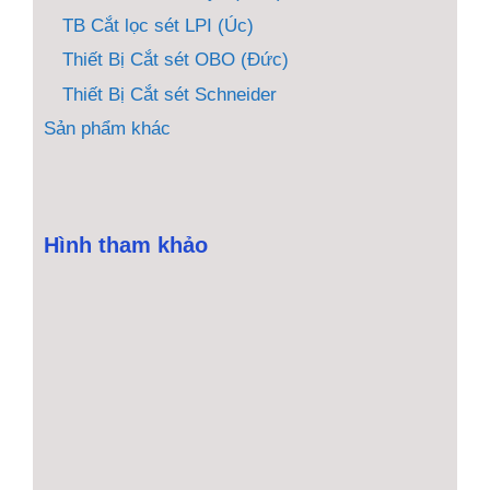
TB Cắt lọc sét LPI (Úc)
Thiết Bị Cắt sét OBO (Đức)
Thiết Bị Cắt sét Schneider
Sản phẩm khác
Hình tham khảo