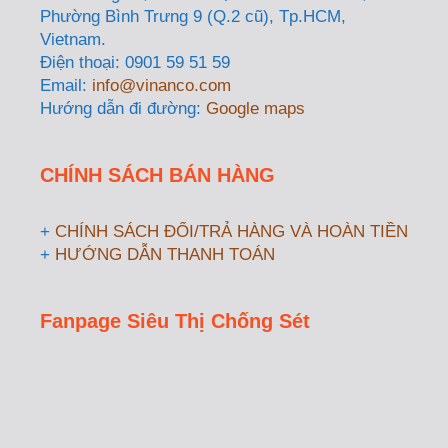
Phường Bình Trưng 9 (Q.2 cũ), Tp.HCM,
Vietnam.
Điện thoại: 0901 59 51 59
Email:
info@vinanco.com
Hướng dẫn đi đường:
Google maps
CHÍNH SÁCH BÁN HÀNG
+
CHÍNH SÁCH ĐỔI/TRẢ HÀNG VÀ HOÀN TIỀN
+
HƯỚNG DẪN THANH TOÁN
Fanpage Siêu Thị Chống Sét