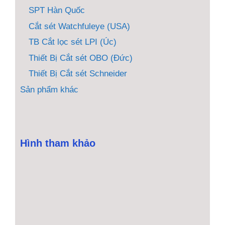
SPT Hàn Quốc
Cắt sét Watchfuleye (USA)
TB Cắt lọc sét LPI (Úc)
Thiết Bị Cắt sét OBO (Đức)
Thiết Bị Cắt sét Schneider
Sản phẩm khác
Hình tham khảo