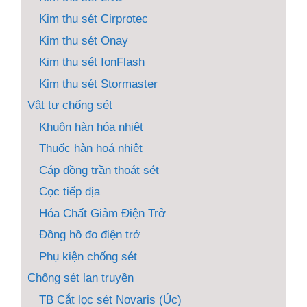
Kim thu sét Cirprotec
Kim thu sét Onay
Kim thu sét IonFlash
Kim thu sét Stormaster
Vật tư chống sét
Khuôn hàn hóa nhiệt
Thuốc hàn hoá nhiệt
Cáp đồng trần thoát sét
Cọc tiếp địa
Hóa Chất Giảm Điện Trở
Đồng hồ đo điện trở
Phụ kiện chống sét
Chống sét lan truyền
TB Cắt lọc sét Novaris (Úc)