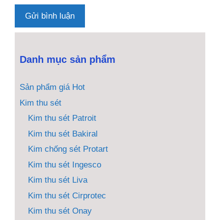
Danh mục sản phẩm
Sản phẩm giá Hot
Kim thu sét
Kim thu sét Patroit
Kim thu sét Bakiral
Kim chống sét Protart
Kim thu sét Ingesco
Kim thu sét Liva
Kim thu sét Cirprotec
Kim thu sét Onay