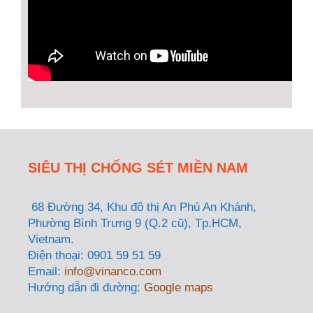
SIÊU THỊ CHỐNG SÉT MIỀN NAM
68 Đường 34, Khu đô thị An Phú An Khánh,
Phường Bình Trưng 9 (Q.2 cũ), Tp.HCM,
Vietnam.
Điện thoại: 0901 59 51 59
Email:
info@vinanco.com
Hướng dẫn đi đường:
Google maps