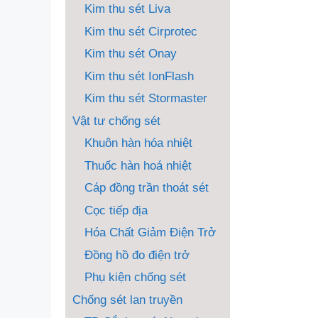
Kim thu sét Liva
Kim thu sét Cirprotec
Kim thu sét Onay
Kim thu sét IonFlash
Kim thu sét Stormaster
Vật tư chống sét
Khuôn hàn hóa nhiệt
Thuốc hàn hoá nhiệt
Cáp đồng trần thoát sét
Cọc tiếp địa
Hóa Chất Giảm Điện Trở
Đồng hồ đo điện trở
Phụ kiện chống sét
Chống sét lan truyền